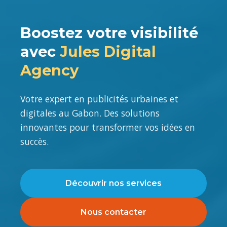
Boostez votre visibilité
avec
Jules Digital
Agency
Votre expert en publicités urbaines et
digitales au Gabon. Des solutions
innovantes pour transformer vos idées en
succès.
Découvrir nos services
Nous contacter